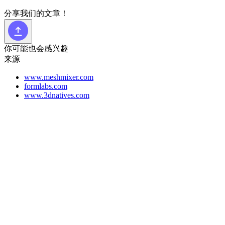
分享我们的文章！
你可能也会感兴趣
来源
www.meshmixer.com
formlabs.com
www.3dnatives.com