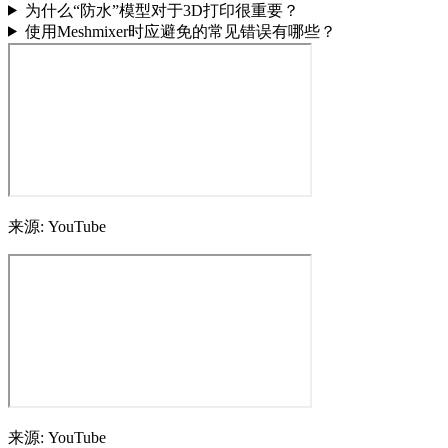
为什么“防水”模型对于3D打印很重要？
使用Meshmixer时应避免的常见错误有哪些？
来源: YouTube
来源: YouTube