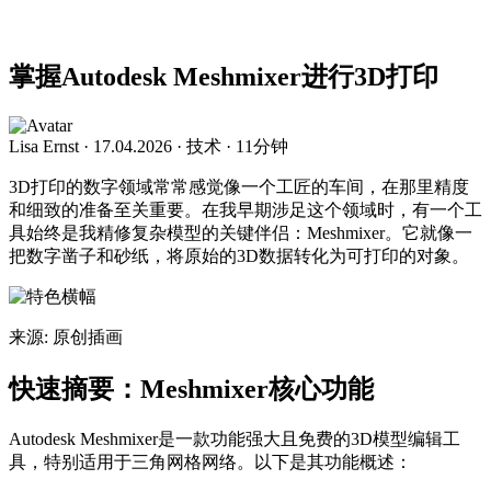
掌握Autodesk Meshmixer进行3D打印
Lisa Ernst
·
17.04.2026
·
技术
·
11分钟
3D打印的数字领域常常感觉像一个工匠的车间，在那里精度
和细致的准备至关重要。在我早期涉足这个领域时，有一个工
具始终是我精修复杂模型的关键伴侣：Meshmixer。它就像一
把数字凿子和砂纸，将原始的3D数据转化为可打印的对象。
来源: 原创插画
快速摘要：Meshmixer核心功能
Autodesk Meshmixer是一款功能强大且免费的3D模型编辑工
具，特别适用于三角网格网络。以下是其功能概述：