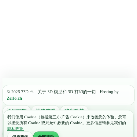
© 2026 33D.ch · 关于 3D 模型和 3D 打印的一切 · Hosting by
Zerlo.ch
返回顶部
法律声明
隐私政策
我们使用 Cookie（包括第三方/广告 Cookie）来改善您的体验。您可
以接受所有 Cookie 或只允许必要的 Cookie。更多信息请参见我们的
隐私政策
.
Light
仅必要的
全部接受