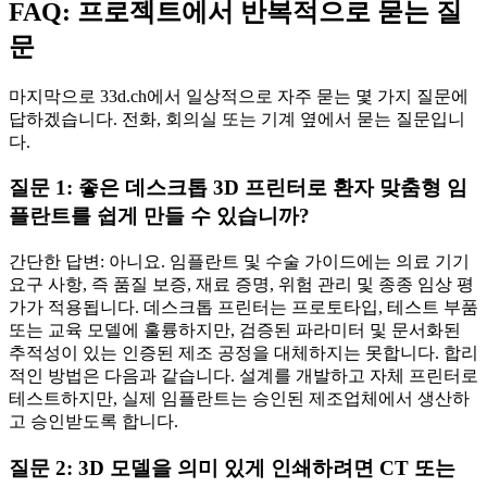
FAQ: 프로젝트에서 반복적으로 묻는 질
문
마지막으로 33d.ch에서 일상적으로 자주 묻는 몇 가지 질문에
답하겠습니다. 전화, 회의실 또는 기계 옆에서 묻는 질문입니
다.
질문 1: 좋은 데스크톱 3D 프린터로 환자 맞춤형 임
플란트를 쉽게 만들 수 있습니까?
간단한 답변: 아니요. 임플란트 및 수술 가이드에는 의료 기기
요구 사항, 즉 품질 보증, 재료 증명, 위험 관리 및 종종 임상 평
가가 적용됩니다. 데스크톱 프린터는 프로토타입, 테스트 부품
또는 교육 모델에 훌륭하지만, 검증된 파라미터 및 문서화된
추적성이 있는 인증된 제조 공정을 대체하지는 못합니다. 합리
적인 방법은 다음과 같습니다. 설계를 개발하고 자체 프린터로
테스트하지만, 실제 임플란트는 승인된 제조업체에서 생산하
고 승인받도록 합니다.
질문 2: 3D 모델을 의미 있게 인쇄하려면 CT 또는