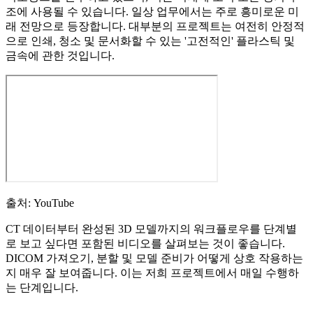
조에 사용될 수 있습니다. 일상 업무에서는 주로 흥미로운 미
래 전망으로 등장합니다. 대부분의 프로젝트는 여전히 안정적
으로 인쇄, 청소 및 문서화할 수 있는 '고전적인' 플라스틱 및
금속에 관한 것입니다.
출처: YouTube
CT 데이터부터 완성된 3D 모델까지의 워크플로우를 단계별
로 보고 싶다면 포함된 비디오를 살펴보는 것이 좋습니다.
DICOM 가져오기, 분할 및 모델 준비가 어떻게 상호 작용하는
지 매우 잘 보여줍니다. 이는 저희 프로젝트에서 매일 수행하
는 단계입니다.