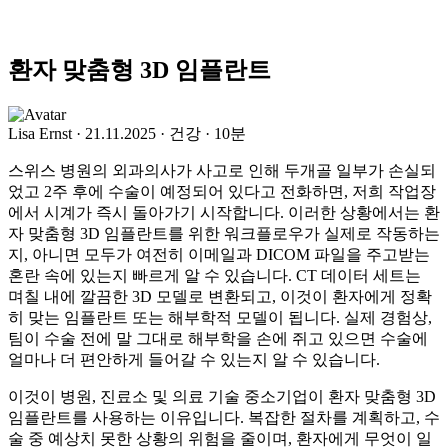
환자 맞춤형 3D 임플란트
Lisa Ernst
·
21.11.2025
·
건강
·
10분
스위스 병원의 외과의사가 사고로 인해 두개골 일부가 손실되
었고 2주 후에 수술이 예정되어 있다고 전화하면, 저희 작업장
에서 시계가 즉시 돌아가기 시작합니다. 이러한 상황에서는 환
자 맞춤형 3D 임플란트를 위한 워크플로우가 실제로 작동하는
지, 아니면 모두가 여전히 이메일과 DICOM 파일을 주고받는
혼란 속에 있는지 빠르게 알 수 있습니다. CT 데이터 세트는
며칠 내에 깔끔한 3D 모델로 변환되고, 이것이 환자에게 정확
히 맞는 임플란트 또는 해부학적 모델이 됩니다. 실제 경험상,
팀이 수술 전에 말 그대로 해부학을 손에 쥐고 있으면 수술에
얼마나 더 편안하게 들어갈 수 있는지 알 수 있습니다.
이것이 병원, 진료소 및 의료 기술 중소기업이 환자 맞춤형 3D
임플란트를 사용하는 이유입니다. 복잡한 절차를 계획하고, 수
술 중 예상치 못한 상황의 위험을 줄이며, 환자에게 무엇이 일