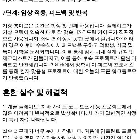
7단계: 임상 적용, 피드백 및 반복
가장 흥미로운 순간은 항상 첫 번째 사용입니다. 플레이트가
가상 모델이 약속한 대로 잘 맞습니까? 드릴 가이드가 직관적
으로 사용됩니까, 아니면 예상치 못한 곳에서 걸립니까? 이러
한 경우 이후에 수술실에서 피드백을 구하고 적합성, 취급 및
특이 사항을 문서화합니다. 이를 통해 점차 사내 설계 규칙 및
체크리스트가 만들어지고, 이를 통해 후속 프로젝트가 훨씬 더
빠르고 안전해집니다. 33d.ch에서 정확히 이 피드백 프로세스
를 통해 환자 맞춤형 프로젝트에 대한 오늘의 표준 워크플로우
가 탄생했습니다.
흔한 실수 및 해결책
두개골 플레이트, 치과 가이드 또는 보조기 등 프로젝트에서
많은 어려움이 반복적으로 발생합니다. 세 가지 일반적인 함정
이 특히 자주 나타납니다.
실수 1: 규제가 너무 늦게 시작됩니다. 처음에 임플란트 프로젝
트는 종종 흥미로운 기술 사례처럼 보이지만, 갑자기 질문이