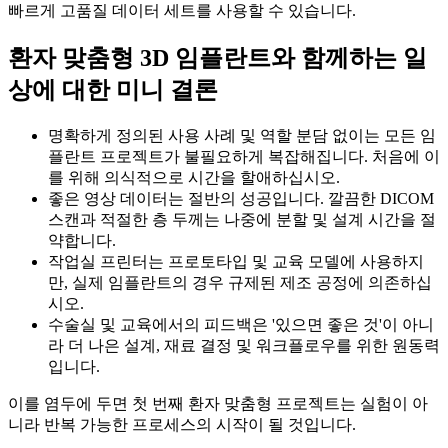
빠르게 고품질 데이터 세트를 사용할 수 있습니다.
환자 맞춤형 3D 임플란트와 함께하는 일
상에 대한 미니 결론
명확하게 정의된 사용 사례 및 역할 분담 없이는 모든 임
플란트 프로젝트가 불필요하게 복잡해집니다. 처음에 이
를 위해 의식적으로 시간을 할애하십시오.
좋은 영상 데이터는 절반의 성공입니다. 깔끔한 DICOM
스캔과 적절한 층 두께는 나중에 분할 및 설계 시간을 절
약합니다.
작업실 프린터는 프로토타입 및 교육 모델에 사용하지
만, 실제 임플란트의 경우 규제된 제조 공정에 의존하십
시오.
수술실 및 교육에서의 피드백은 '있으면 좋은 것'이 아니
라 더 나은 설계, 재료 결정 및 워크플로우를 위한 원동력
입니다.
이를 염두에 두면 첫 번째 환자 맞춤형 프로젝트는 실험이 아
니라 반복 가능한 프로세스의 시작이 될 것입니다.