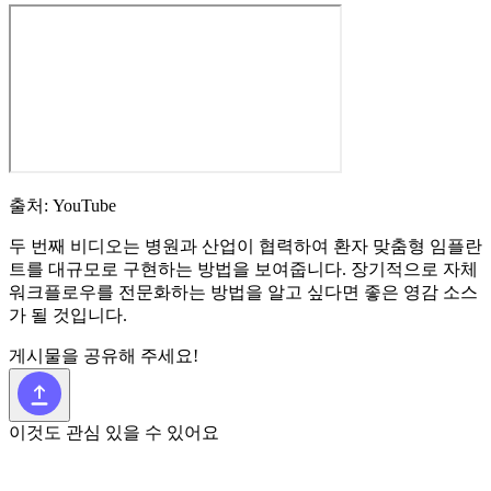
출처: YouTube
두 번째 비디오는 병원과 산업이 협력하여 환자 맞춤형 임플란
트를 대규모로 구현하는 방법을 보여줍니다. 장기적으로 자체
워크플로우를 전문화하는 방법을 알고 싶다면 좋은 영감 소스
가 될 것입니다.
게시물을 공유해 주세요!
이것도 관심 있을 수 있어요