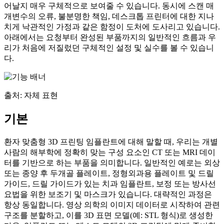
어날지 매우 구체적으로 보여줄 수 있습니다. 동시에 스캔 매
개변수의 오류, 불분명한 책임, 데스크톱 프린터에 대한 지나
치게 낙관적인 가정과 같은 함정이 도처에 도사리고 있습니다.
아래에서는 요청부터 완성된 부품까지의 일반적인 흐름과 우
리가 처음에 저질렀던 구체적인 설정 및 실수를 볼 수 있습니
다.
출처: 자체 표현
기본
환자 맞춤형 3D 프린팅 임플란트에 대해 말할 때, 우리는 개별
사람의 해부학에 정확히 맞는 구성 요소인 CT 또는 MRI 데이
터를 기반으로 하는 부품을 의미합니다. 일반적인 예로는 외상
또는 종양 후 두개골 플레이트, 정형외과용 플레이트 및 드릴
가이드, 드릴 가이드가 있는 치과 임플란트, 보정 또는 방사선
요법을 위한 보조기 및 마스크가 있습니다. 대략적인 과정은
항상 동일합니다. 영상 의학의 이미지 데이터로 시작하여 관련
구조를 분할하고, 이를 3D 표면 모델(예: STL 형식)로 생성한