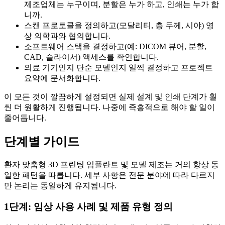
제조업체는 누구이며, 분할은 누가 하고, 인쇄는 누가 합
니까.
스캔 프로토콜을 정의하고(모달리티, 층 두께, 시야) 영
상 의학과와 협의합니다.
소프트웨어 스택을 결정하고(예: DICOM 뷰어, 분할,
CAD, 슬라이서) 액세스를 확인합니다.
의료 기기인지 단순 모델인지 일찍 결정하고 프로젝트
요약에 문서화합니다.
이 모든 것이 깔끔하게 설정되면 실제 설계 및 인쇄 단계가 훨
씬 더 원활하게 진행됩니다. 나중에 즉흥적으로 해야 할 일이
줄어듭니다.
단계별 가이드
환자 맞춤형 3D 프린팅 임플란트 및 모델 제조는 거의 항상 동
일한 패턴을 따릅니다. 세부 사항은 전문 분야에 따라 다르지
만 논리는 동일하게 유지됩니다.
1단계: 임상 사용 사례 및 제품 유형 정의