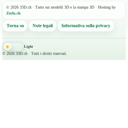
© 2026 33D.ch · Tutto sui modelli 3D e la stampa 3D · Hosting by
Zerlo.ch
Torna su
Note legali
Informativa sulla privacy
Light
© 2026 33D.ch · Tutti i diritti riservati.