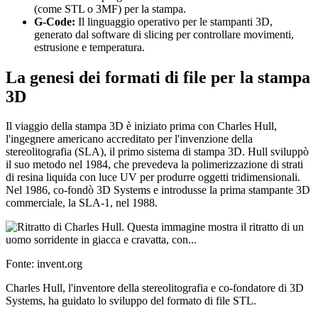
(come STL o 3MF) per la stampa.
G-Code:
Il linguaggio operativo per le stampanti 3D,
generato dal software di slicing per controllare movimenti,
estrusione e temperatura.
La genesi dei formati di file per la stampa
3D
Il viaggio della stampa 3D è iniziato prima con Charles Hull,
l'ingegnere americano accreditato per l'invenzione della
stereolitografia (SLA), il primo sistema di stampa 3D. Hull sviluppò
il suo metodo nel 1984, che prevedeva la polimerizzazione di strati
di resina liquida con luce UV per produrre oggetti tridimensionali.
Nel 1986, co-fondò 3D Systems e introdusse la prima stampante 3D
commerciale, la SLA-1, nel 1988.
Fonte: invent.org
Charles Hull, l'inventore della stereolitografia e co-fondatore di 3D
Systems, ha guidato lo sviluppo del formato di file STL.