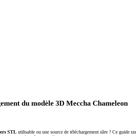
hargement du modèle 3D Meccha Chameleon
hiers STL
utilisable ou une source de téléchargement sûre ? Ce guide ras