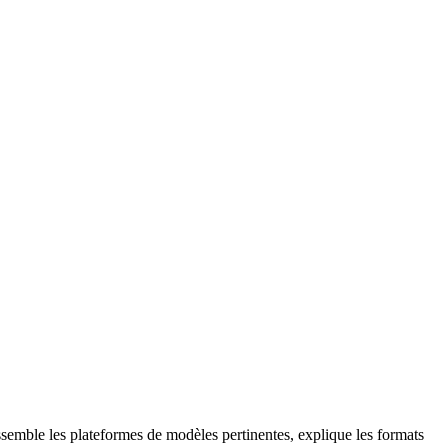
semble les plateformes de modèles pertinentes, explique les formats