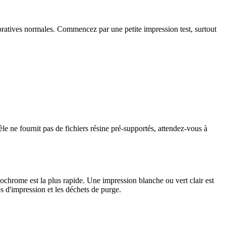
ratives normales. Commencez par une petite impression test, surtout
le ne fournit pas de fichiers résine pré-supportés, attendez-vous à
chrome est la plus rapide. Une impression blanche ou vert clair est
s d'impression et les déchets de purge.