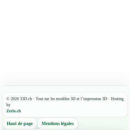
© 2026 33D.ch · Tout sur les modèles 3D et l’impression 3D · Hosting
by
Zerlo.ch
Haut de page
Mentions légales