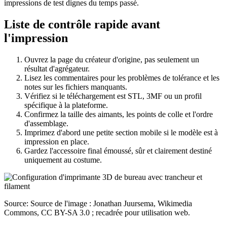
impressions de test dignes du temps passé.
Liste de contrôle rapide avant
l'impression
Ouvrez la page du créateur d'origine, pas seulement un
résultat d'agrégateur.
Lisez les commentaires pour les problèmes de tolérance et les
notes sur les fichiers manquants.
Vérifiez si le téléchargement est STL, 3MF ou un profil
spécifique à la plateforme.
Confirmez la taille des aimants, les points de colle et l'ordre
d'assemblage.
Imprimez d'abord une petite section mobile si le modèle est à
impression en place.
Gardez l'accessoire final émoussé, sûr et clairement destiné
uniquement au costume.
Source: Source de l'image : Jonathan Juursema, Wikimedia
Commons, CC BY-SA 3.0 ; recadrée pour utilisation web.