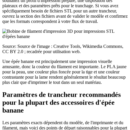
souhaitez un profil d'impression préparé, une disposition des
plateaux et des paramètres prêts pour le tranchage. Si vous avez
spécifiquement besoin de fichiers STL pour un autre trancheur,
ouvrez la section des fichiers avant de valider le modèle et confirmez
que les formats correspondent à votre flux de travail.
Source: Source de l'image : Creative Tools, Wikimedia Commons,
CC BY 2.0 ; recadrée pour utilisation web.
Une épée banane est principalement une impression visuelle
amusante, donc la couleur du filament est importante. Le PLA jaune
pour la peau, une couleur plus foncée pour la tige et une couleur
contrastante pour la lame rendent généralement le résultat beaucoup
plus clair que d'imprimer le tout dans un seul matériau.
Paramètres de trancheur recommandés
pour la plupart des accessoires d'épée
banane
Les paramètres exacts dépendent du modèle, de l'imprimante et du
filament, mais voici des points de départ raisonnables pour la plupart