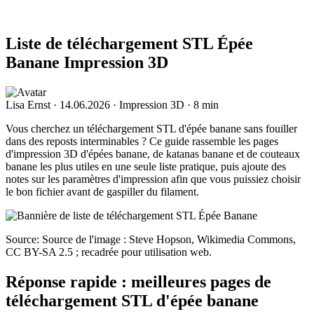
Liste de téléchargement STL Épée
Banane Impression 3D
Lisa Ernst
·
14.06.2026
·
Impression 3D
·
8 min
Vous cherchez un téléchargement STL d'épée banane sans fouiller
dans des reposts interminables ? Ce guide rassemble les pages
d'impression 3D d'épées banane, de katanas banane et de couteaux
banane les plus utiles en une seule liste pratique, puis ajoute des
notes sur les paramètres d'impression afin que vous puissiez choisir
le bon fichier avant de gaspiller du filament.
Source: Source de l'image : Steve Hopson, Wikimedia Commons,
CC BY-SA 2.5 ; recadrée pour utilisation web.
Réponse rapide : meilleures pages de
téléchargement STL d'épée banane