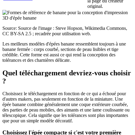
la page du créateur
original.
Source: Source de l'image : Steve Hopson, Wikimedia Commons,
CC BY-SA 2.5 ; recadrée pour utilisation web.
Les meilleurs modèles d'épées banane ressemblent toujours à une
banane fermée : corps courbé, sections de peau lisibles et tige
crédible. Cette forme est aussi ce qui rend la conception des
tolérances et des charnières délicate.
Quel téléchargement devriez-vous choisir
?
Choisissez le téléchargement en fonction de ce qui a échoué pour
d'autres makers, pas seulement en fonction de la miniature. Une
épée banane combine généralement une coque extérieure courbée,
des parties de peau mobiles, des aimants et une lame coulissante ou
télescopique. Cela signifie que les tolérances sont plus importantes
que pour un simple modèle décoratif.
Choisissez l'épée compacte si c'est votre première