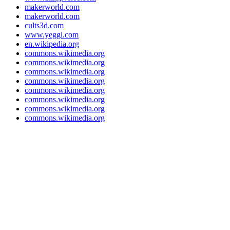
makerworld.com
makerworld.com
cults3d.com
www.yeggi.com
en.wikipedia.org
commons.wikimedia.org
commons.wikimedia.org
commons.wikimedia.org
commons.wikimedia.org
commons.wikimedia.org
commons.wikimedia.org
commons.wikimedia.org
commons.wikimedia.org