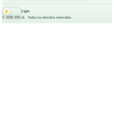
Light
© 2026 33D.ch · Todos los derechos reservados.