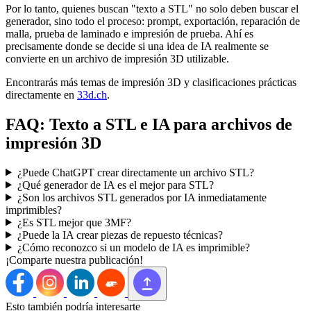
Por lo tanto, quienes buscan "texto a STL" no solo deben buscar el
generador, sino todo el proceso: prompt, exportación, reparación de
malla, prueba de laminado e impresión de prueba. Ahí es
precisamente donde se decide si una idea de IA realmente se
convierte en un archivo de impresión 3D utilizable.
Encontrarás más temas de impresión 3D y clasificaciones prácticas
directamente en
33d.ch
.
FAQ: Texto a STL e IA para archivos de
impresión 3D
¿Puede ChatGPT crear directamente un archivo STL?
¿Qué generador de IA es el mejor para STL?
¿Son los archivos STL generados por IA inmediatamente
imprimibles?
¿Es STL mejor que 3MF?
¿Puede la IA crear piezas de repuesto técnicas?
¿Cómo reconozco si un modelo de IA es imprimible?
¡Comparte nuestra publicación!
Esto también podría interesarte