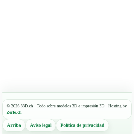
© 2026 33D.ch · Todo sobre modelos 3D e impresión 3D · Hosting by
Zerlo.ch
Arriba
Aviso legal
Política de privacidad