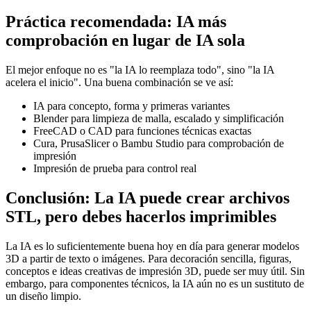
Práctica recomendada: IA más
comprobación en lugar de IA sola
El mejor enfoque no es "la IA lo reemplaza todo", sino "la IA
acelera el inicio". Una buena combinación se ve así:
IA para concepto, forma y primeras variantes
Blender para limpieza de malla, escalado y simplificación
FreeCAD o CAD para funciones técnicas exactas
Cura, PrusaSlicer o Bambu Studio para comprobación de
impresión
Impresión de prueba para control real
Conclusión: La IA puede crear archivos
STL, pero debes hacerlos imprimibles
La IA es lo suficientemente buena hoy en día para generar modelos
3D a partir de texto o imágenes. Para decoración sencilla, figuras,
conceptos e ideas creativas de impresión 3D, puede ser muy útil. Sin
embargo, para componentes técnicos, la IA aún no es un sustituto de
un diseño limpio.