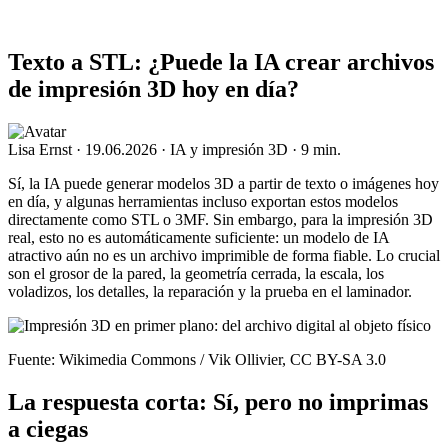
Texto a STL: ¿Puede la IA crear archivos
de impresión 3D hoy en día?
Lisa Ernst
·
19.06.2026
·
IA y impresión 3D
·
9 min.
Sí, la IA puede generar modelos 3D a partir de texto o imágenes hoy
en día, y algunas herramientas incluso exportan estos modelos
directamente como STL o 3MF. Sin embargo, para la impresión 3D
real, esto no es automáticamente suficiente: un modelo de IA
atractivo aún no es un archivo imprimible de forma fiable. Lo crucial
son el grosor de la pared, la geometría cerrada, la escala, los
voladizos, los detalles, la reparación y la prueba en el laminador.
Fuente: Wikimedia Commons / Vik Ollivier, CC BY-SA 3.0
La respuesta corta: Sí, pero no imprimas
a ciegas