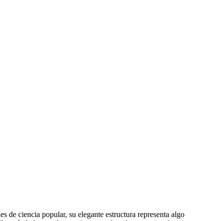
s de ciencia popular, su elegante estructura representa algo