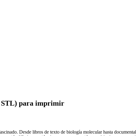
 STL) para imprimir
ascinado. Desde libros de texto de biología molecular hasta documentale