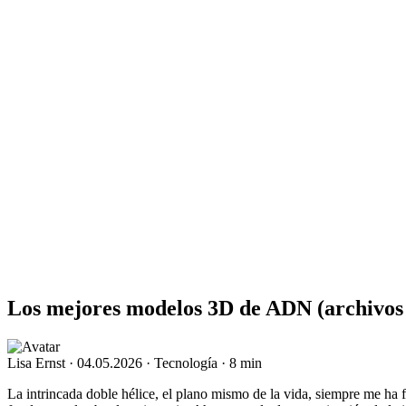
Los mejores modelos 3D de ADN (archivos
Lisa Ernst
·
04.05.2026
·
Tecnología
·
8 min
La intrincada doble hélice, el plano mismo de la vida, siempre me ha f