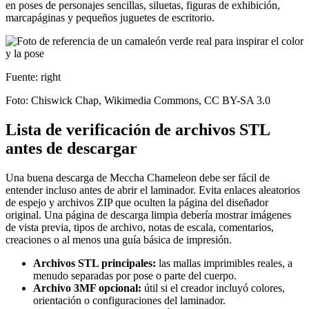
en poses de personajes sencillas, siluetas, figuras de exhibición,
marcapáginas y pequeños juguetes de escritorio.
Fuente: right
Foto: Chiswick Chap, Wikimedia Commons, CC BY-SA 3.0
Lista de verificación de archivos STL
antes de descargar
Una buena descarga de Meccha Chameleon debe ser fácil de
entender incluso antes de abrir el laminador. Evita enlaces aleatorios
de espejo y archivos ZIP que oculten la página del diseñador
original. Una página de descarga limpia debería mostrar imágenes
de vista previa, tipos de archivo, notas de escala, comentarios,
creaciones o al menos una guía básica de impresión.
Archivos STL principales:
las mallas imprimibles reales, a
menudo separadas por pose o parte del cuerpo.
Archivo 3MF opcional:
útil si el creador incluyó colores,
orientación o configuraciones del laminador.