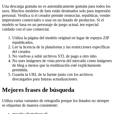
Una descarga gratuita no es automáticamente gratuita para todos los
usos. Muchos modelos de fans están destinados solo para impresión
personal. Verifica si el creador permite remezclar, republicar, vender
impresiones comerciales o usar en un listado de productos. Si el
modelo se basa en un personaje de juego actual, ten especial
cuidado con el uso comercial.
Utiliza la página del modelo original en lugar de espejos ZIP
republicados.
Lee la licencia de la plataforma y las restricciones específicas
del creador.
No vuelvas a subir archivos STL de pago a otro sitio.
No uses imágenes de vista previa del mercado como imágenes
de blog a menos que la reutilización esté explícitamente
permitida.
Guarda la URL de la fuente junto con los archivos
descargados para futuras actualizaciones.
Mejores frases de búsqueda
Utiliza varias variantes de ortografía porque los listados no siempre
se etiquetan de manera consistente:
meccha chameleon stl