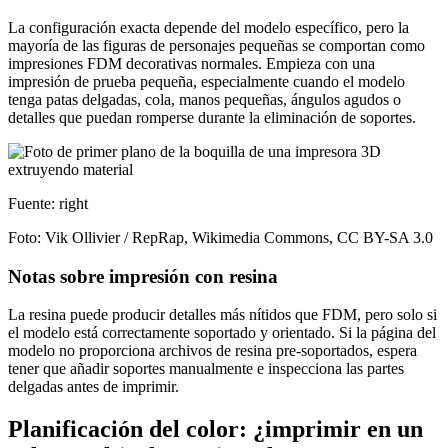
La configuración exacta depende del modelo específico, pero la
mayoría de las figuras de personajes pequeñas se comportan como
impresiones FDM decorativas normales. Empieza con una
impresión de prueba pequeña, especialmente cuando el modelo
tenga patas delgadas, cola, manos pequeñas, ángulos agudos o
detalles que puedan romperse durante la eliminación de soportes.
Fuente: right
Foto: Vik Ollivier / RepRap, Wikimedia Commons, CC BY-SA 3.0
Notas sobre impresión con resina
La resina puede producir detalles más nítidos que FDM, pero solo si
el modelo está correctamente soportado y orientado. Si la página del
modelo no proporciona archivos de resina pre-soportados, espera
tener que añadir soportes manualmente e inspecciona las partes
delgadas antes de imprimir.
Planificación del color: ¿imprimir en un