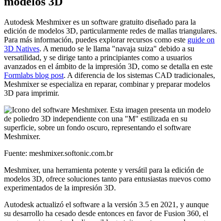
modelos 3D
Autodesk Meshmixer es un software gratuito diseñado para la
edición de modelos 3D, particularmente redes de mallas triangulares.
Para más información, puedes explorar recursos como este
guide on
3D Natives
. A menudo se le llama "navaja suiza" debido a su
versatilidad, y se dirige tanto a principiantes como a usuarios
avanzados en el ámbito de la impresión 3D, como se detalla en este
Formlabs blog post
. A diferencia de los sistemas CAD tradicionales,
Meshmixer se especializa en reparar, combinar y preparar modelos
3D para imprimir.
Fuente: meshmixer.softonic.com.br
Meshmixer, una herramienta potente y versátil para la edición de
modelos 3D, ofrece soluciones tanto para entusiastas nuevos como
experimentados de la impresión 3D.
Autodesk actualizó el software a la versión 3.5 en 2021, y aunque
su desarrollo ha cesado desde entonces en favor de Fusion 360, el