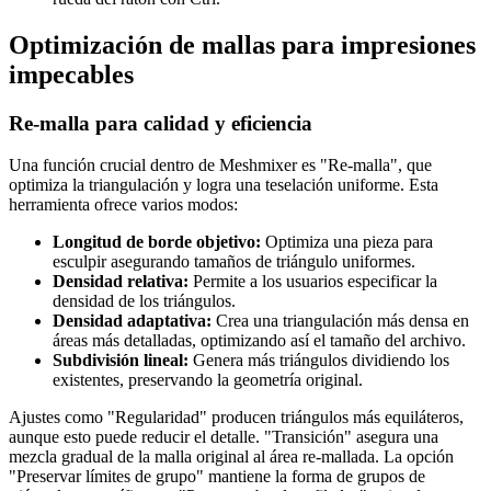
Optimización de mallas para impresiones
impecables
Re-malla para calidad y eficiencia
Una función crucial dentro de Meshmixer es "Re-malla", que
optimiza la triangulación y logra una teselación uniforme. Esta
herramienta ofrece varios modos:
Longitud de borde objetivo:
Optimiza una pieza para
esculpir asegurando tamaños de triángulo uniformes.
Densidad relativa:
Permite a los usuarios especificar la
densidad de los triángulos.
Densidad adaptativa:
Crea una triangulación más densa en
áreas más detalladas, optimizando así el tamaño del archivo.
Subdivisión lineal:
Genera más triángulos dividiendo los
existentes, preservando la geometría original.
Ajustes como "Regularidad" producen triángulos más equiláteros,
aunque esto puede reducir el detalle. "Transición" asegura una
mezcla gradual de la malla original al área re-mallada. La opción
"Preservar límites de grupo" mantiene la forma de grupos de