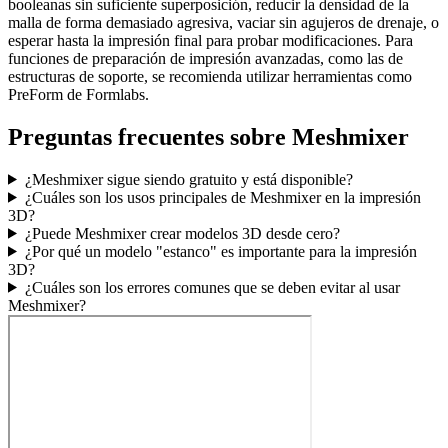
booleanas sin suficiente superposición, reducir la densidad de la
malla de forma demasiado agresiva, vaciar sin agujeros de drenaje, o
esperar hasta la impresión final para probar modificaciones. Para
funciones de preparación de impresión avanzadas, como las de
estructuras de soporte, se recomienda utilizar herramientas como
PreForm de Formlabs.
Preguntas frecuentes sobre Meshmixer
¿Meshmixer sigue siendo gratuito y está disponible?
¿Cuáles son los usos principales de Meshmixer en la impresión
3D?
¿Puede Meshmixer crear modelos 3D desde cero?
¿Por qué un modelo "estanco" es importante para la impresión
3D?
¿Cuáles son los errores comunes que se deben evitar al usar
Meshmixer?