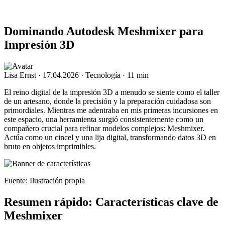
Dominando Autodesk Meshmixer para
Impresión 3D
Lisa Ernst
·
17.04.2026
·
Tecnología
·
11 min
El reino digital de la impresión 3D a menudo se siente como el taller
de un artesano, donde la precisión y la preparación cuidadosa son
primordiales. Mientras me adentraba en mis primeras incursiones en
este espacio, una herramienta surgió consistentemente como un
compañero crucial para refinar modelos complejos: Meshmixer.
Actúa como un cincel y una lija digital, transformando datos 3D en
bruto en objetos imprimibles.
Fuente: Ilustración propia
Resumen rápido: Características clave de
Meshmixer