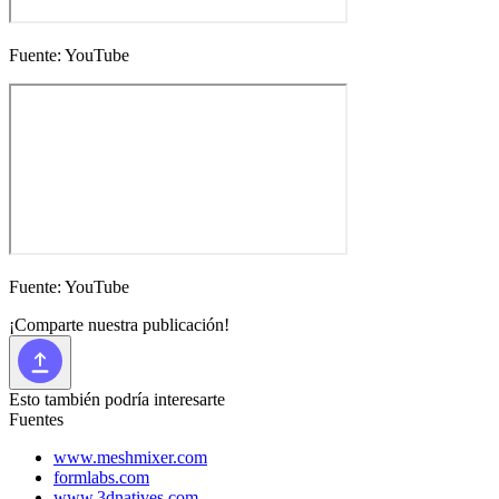
Fuente: YouTube
Fuente: YouTube
¡Comparte nuestra publicación!
Esto también podría interesarte
Fuentes
www.meshmixer.com
formlabs.com
www.3dnatives.com