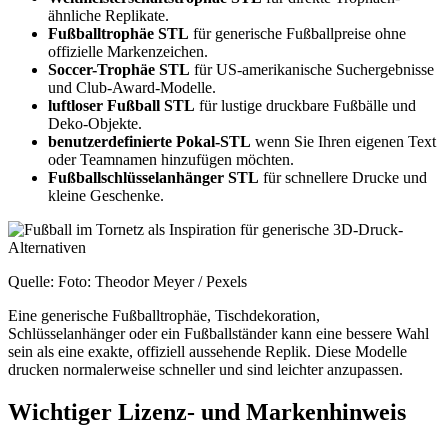
ähnliche Replikate.
Fußballtrophäe STL
für generische Fußballpreise ohne
offizielle Markenzeichen.
Soccer-Trophäe STL
für US-amerikanische Suchergebnisse
und Club-Award-Modelle.
luftloser Fußball STL
für lustige druckbare Fußbälle und
Deko-Objekte.
benutzerdefinierte Pokal-STL
wenn Sie Ihren eigenen Text
oder Teamnamen hinzufügen möchten.
Fußballschlüsselanhänger STL
für schnellere Drucke und
kleine Geschenke.
Quelle: Foto: Theodor Meyer / Pexels
Eine generische Fußballtrophäe, Tischdekoration,
Schlüsselanhänger oder ein Fußballständer kann eine bessere Wahl
sein als eine exakte, offiziell aussehende Replik. Diese Modelle
drucken normalerweise schneller und sind leichter anzupassen.
Wichtiger Lizenz- und Markenhinweis