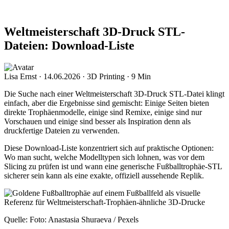
Weltmeisterschaft 3D-Druck STL-
Dateien: Download-Liste
Lisa Ernst
·
14.06.2026
·
3D Printing
·
9 Min
Die Suche nach einer Weltmeisterschaft 3D-Druck STL-Datei klingt
einfach, aber die Ergebnisse sind gemischt: Einige Seiten bieten
direkte Trophäenmodelle, einige sind Remixe, einige sind nur
Vorschauen und einige sind besser als Inspiration denn als
druckfertige Dateien zu verwenden.
Diese Download-Liste konzentriert sich auf praktische Optionen:
Wo man sucht, welche Modelltypen sich lohnen, was vor dem
Slicing zu prüfen ist und wann eine generische Fußballtrophäe-STL
sicherer sein kann als eine exakte, offiziell aussehende Replik.
Quelle: Foto: Anastasia Shuraeva / Pexels