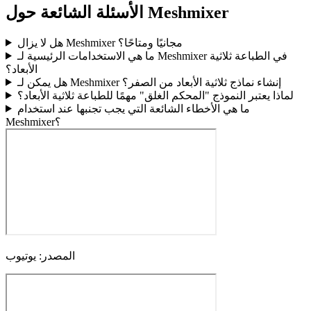
الأسئلة الشائعة حول Meshmixer
هل لا يزال Meshmixer مجانيًا ومتاحًا؟
ما هي الاستخدامات الرئيسية لـ Meshmixer في الطباعة ثلاثية
الأبعاد؟
هل يمكن لـ Meshmixer إنشاء نماذج ثلاثية الأبعاد من الصفر؟
لماذا يعتبر النموذج "المحكم الغلق" مهمًا للطباعة ثلاثية الأبعاد؟
ما هي الأخطاء الشائعة التي يجب تجنبها عند استخدام
Meshmixer؟
المصدر: يوتيوب